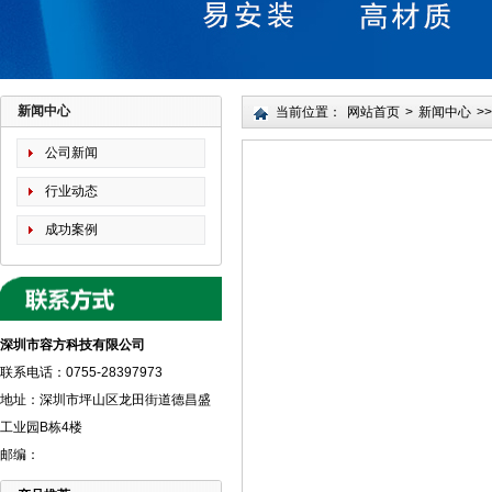
新闻中心
当前位置：
网站首页
>
新闻中心
>>
公司新闻
行业动态
成功案例
深圳市容方科技有限公司
联系电话：0755-28397973
地址：深圳市坪山区龙田街道德昌盛
工业园B栋4楼
邮编：