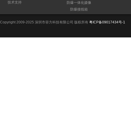
技术支持
防爆一体化摄像
防爆接线箱
Copyright 2009-2025 深圳市容方科技有限公司 版权所有
粤ICP备09017434号-1