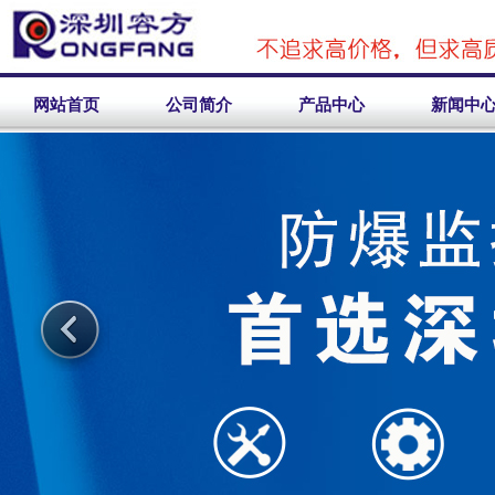
网站首页
公司简介
产品中心
新闻中