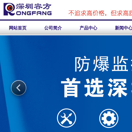
网站首页
公司简介
产品中心
新闻中