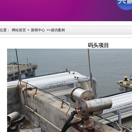
位置：
网站首页
>
新闻中心
>>
成功案例
码头项目