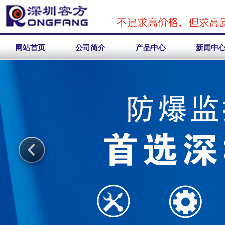
网站首页
公司简介
产品中心
新闻中