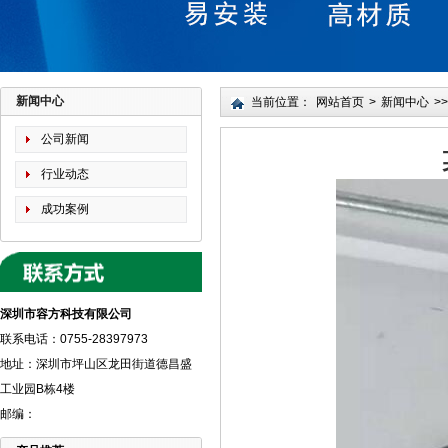
新闻中心
当前位置：
网站首页
>
新闻中心
>>
公司新闻
行业动态
成功案例
深圳市容方科技有限公司
联系电话：0755-28397973
地址：深圳市坪山区龙田街道德昌盛
工业园B栋4楼
邮编：